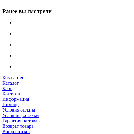
Ранее вы смотрели
Компания
Каталог
Блог
Контакты
Информация
Помощь
Условия оплаты
Условия доставки
Гарантия на товар
Возврат товара
Вопрос-ответ