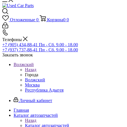
Отложенные
0
Корзина
0
0
Телефоны
+7 (905) 434-88-41
Пн - Сб. 9.00 - 18.00
+7 (937) 737-88-41
Пн - Сб. 9.00 - 18.00
Заказать звонок
Волжский
Назад
Города
Волжский
Москва
Республика Адыгея
Личный кабинет
Главная
Каталог автозапчастей
Назад
Каталог автозапчастей