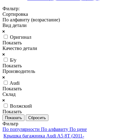
Фильтр:
Сортировка
По алфавиту (возрастание)
Вид детали
Оригинал
Показать
Качество детали
Б/у
Показать
Производитель
Audi
Показать
Склад
Волжский
Показать
Сбросить
Фильтр
По популярности
По алфавиту
По цене
Крышка багажника Audi A5 8T (2011-