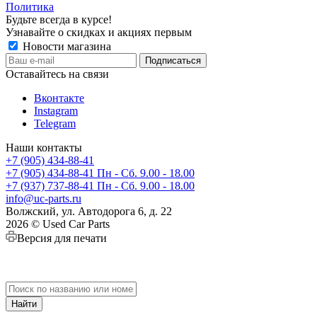
Политика
Будьте всегда в курсе!
Узнавайте о скидках и акциях первым
Новости магазина
Оставайтесь на связи
Вконтакте
Instagram
Telegram
Наши контакты
+7 (905) 434-88-41
+7 (905) 434-88-41
Пн - Сб. 9.00 - 18.00
+7 (937) 737-88-41
Пн - Сб. 9.00 - 18.00
info@uc-parts.ru
Волжский, ул. Автодорога 6, д. 22
2026 © Used Car Parts
Версия для печати
Найти