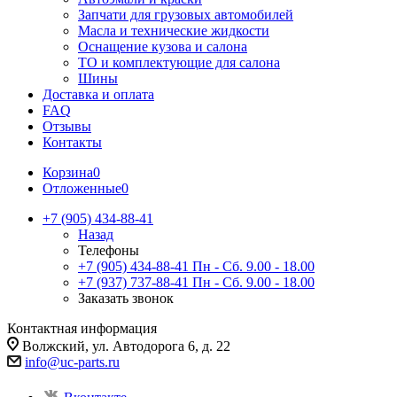
Запчати для грузовых автомобилей
Масла и технические жидкости
Оснащение кузова и салона
ТО и комплектующие для салона
Шины
Доставка и оплата
FAQ
Отзывы
Контакты
Корзина
0
Отложенные
0
+7 (905) 434-88-41
Назад
Телефоны
+7 (905) 434-88-41
Пн - Сб. 9.00 - 18.00
+7 (937) 737-88-41
Пн - Сб. 9.00 - 18.00
Заказать звонок
Контактная информация
Волжский, ул. Автодорога 6, д. 22
info@uc-parts.ru