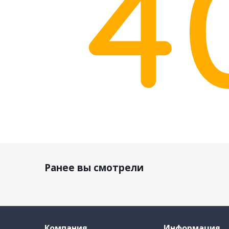
Ранее вы смотрели
Компания
Информация