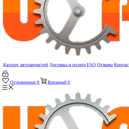
Каталог автозапчастей
Доставка и оплата
FAQ
Отзывы
Контак
Отложенные
0
Корзина
0
0