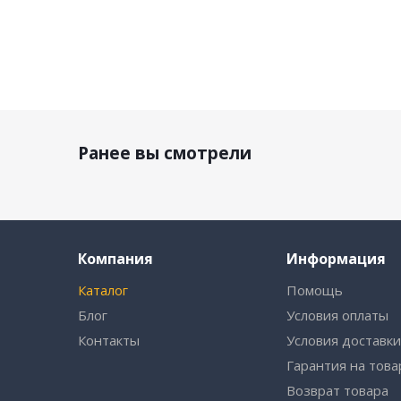
Ранее вы смотрели
Компания
Информация
Каталог
Помощь
Блог
Условия оплаты
Контакты
Условия доставк
Гарантия на това
Возврат товара