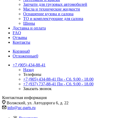
Запчати для грузовых автомобилей
Масла и технические жидкости
Оснащение кузова и салона
ТО и комплектующие для салона
Шины
Доставка и оплата
FAQ
Отзывы
Контакты
Корзина
0
Отложенные
0
+7 (905) 434-88-41
Назад
Телефоны
+7 (905) 434-88-41
Пн - Сб. 9.00 - 18.00
+7 (937) 737-88-41
Пн - Сб. 9.00 - 18.00
Заказать звонок
Контактная информация
Волжский, ул. Автодорога 6, д. 22
info@uc-parts.ru