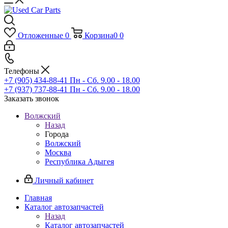
Отложенные
0
Корзина
0
0
Телефоны
+7 (905) 434-88-41
Пн - Сб. 9.00 - 18.00
+7 (937) 737-88-41
Пн - Сб. 9.00 - 18.00
Заказать звонок
Волжский
Назад
Города
Волжский
Москва
Республика Адыгея
Личный кабинет
Главная
Каталог автозапчастей
Назад
Каталог автозапчастей