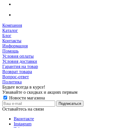
Компания
Каталог
Блог
Контакты
Информация
Помощь
Условия оплаты
Условия доставки
Гарантия на товар
Возврат товара
Вопрос-ответ
Политика
Будьте всегда в курсе!
Узнавайте о скидках и акциях первым
Новости магазина
Оставайтесь на связи
Вконтакте
Instagram