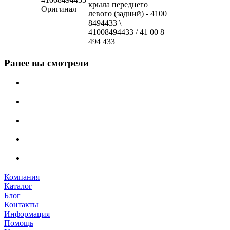
крыла переднего
Оригинал
левого (задний) - 4100
8494433 \
41008494433 / 41 00 8
494 433
Ранее вы смотрели
Компания
Каталог
Блог
Контакты
Информация
Помощь