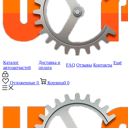
Каталог
Доставка и
Ещё
FAQ
Отзывы
Контакты
автозапчастей
оплата
Отложенные
0
Корзина
0
0