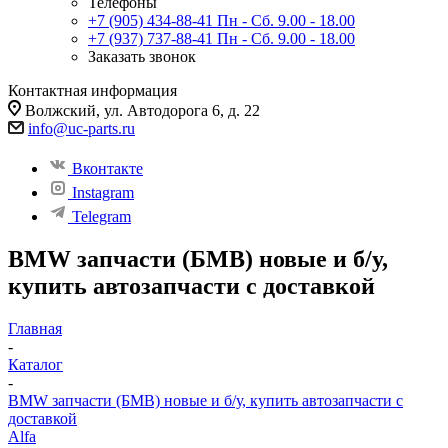
Телефоны
+7 (905) 434-88-41
Пн - Сб. 9.00 - 18.00
+7 (937) 737-88-41
Пн - Сб. 9.00 - 18.00
Заказать звонок
Контактная информация
Волжский, ул. Автодорога 6, д. 22
info@uc-parts.ru
Вконтакте
Instagram
Telegram
BMW запчасти (БМВ) новые и б/у,
купить автозапчасти с доставкой
Главная
-
Каталог
-
BMW запчасти (БМВ) новые и б/у, купить автозапчасти с
доставкой
Alfa