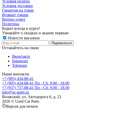
Условия оплаты
Условия доставки
Гарантия на товар
Возврат товара
Вопрос-ответ
Политика
Будьте всегда в курсе!
Узнавайте о скидках и акциях первым
Новости магазина
Оставайтесь на связи
Вконтакте
Instagram
Telegram
Наши контакты
+7 (905) 434-88-41
+7 (905) 434-88-41
Пн - Сб. 9.00 - 18.00
+7 (937) 737-88-41
Пн - Сб. 9.00 - 18.00
info@uc-parts.ru
Волжский, ул. Автодорога 6, д. 22
2026 © Used Car Parts
Версия для печати