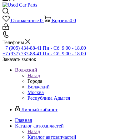
Отложенные
0
Корзина
0
0
Телефоны
+7 (905) 434-88-41
Пн - Сб. 9.00 - 18.00
+7 (937) 737-88-41
Пн - Сб. 9.00 - 18.00
Заказать звонок
Волжский
Назад
Города
Волжский
Москва
Республика Адыгея
Личный кабинет
Главная
Каталог автозапчастей
Назад
Каталог автозапчастей