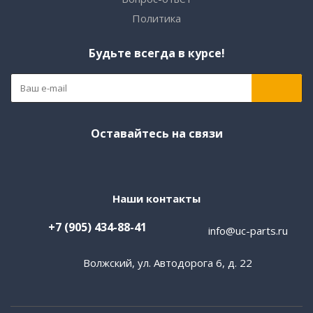
Политика
Будьте всегда в курсе!
Оставайтесь на связи
Наши контакты
+7 (905) 434-88-41
info@uc-parts.ru
Волжский, ул. Автодорога 6, д. 22