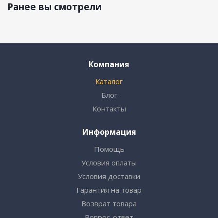
Ранее вы смотрели
Компания
Каталог
Блог
Контакты
Информация
Помощь
Условия оплаты
Условия доставки
Гарантия на товар
Возврат товара
Вопрос-ответ