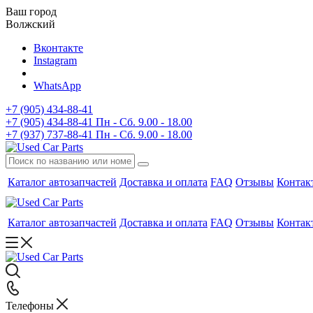
Ваш город
Волжский
Вконтакте
Instagram
WhatsApp
+7 (905) 434-88-41
+7 (905) 434-88-41
Пн - Сб. 9.00 - 18.00
+7 (937) 737-88-41
Пн - Сб. 9.00 - 18.00
Каталог автозапчастей
Доставка и оплата
FAQ
Отзывы
Контак
Каталог автозапчастей
Доставка и оплата
FAQ
Отзывы
Контак
Телефоны