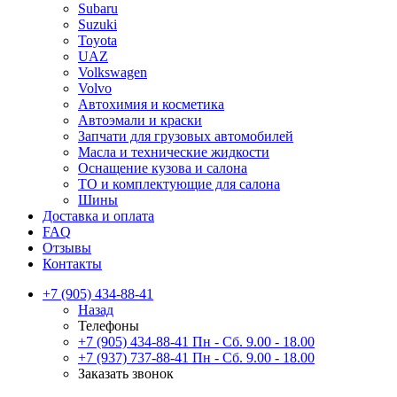
Subaru
Suzuki
Toyota
UAZ
Volkswagen
Volvo
Автохимия и косметика
Автоэмали и краски
Запчати для грузовых автомобилей
Масла и технические жидкости
Оснащение кузова и салона
ТО и комплектующие для салона
Шины
Доставка и оплата
FAQ
Отзывы
Контакты
+7 (905) 434-88-41
Назад
Телефоны
+7 (905) 434-88-41
Пн - Сб. 9.00 - 18.00
+7 (937) 737-88-41
Пн - Сб. 9.00 - 18.00
Заказать звонок