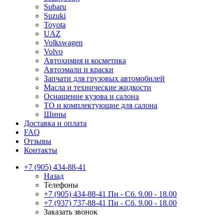
Subaru
Suzuki
Toyota
UAZ
Volkswagen
Volvo
Автохимия и косметика
Автоэмали и краски
Запчати для грузовых автомобилей
Масла и технические жидкости
Оснащение кузова и салона
ТО и комплектующие для салона
Шины
Доставка и оплата
FAQ
Отзывы
Контакты
+7 (905) 434-88-41
Назад
Телефоны
+7 (905) 434-88-41
Пн - Сб. 9.00 - 18.00
+7 (937) 737-88-41
Пн - Сб. 9.00 - 18.00
Заказать звонок