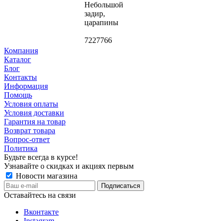
Небольшой
задир,
царапины
7227766
Компания
Каталог
Блог
Контакты
Информация
Помощь
Условия оплаты
Условия доставки
Гарантия на товар
Возврат товара
Вопрос-ответ
Политика
Будьте всегда в курсе!
Узнавайте о скидках и акциях первым
Новости магазина
Оставайтесь на связи
Вконтакте
Instagram