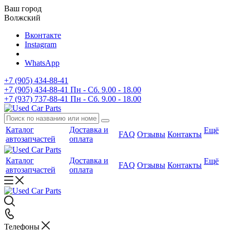
Ваш город
Волжский
Вконтакте
Instagram
WhatsApp
+7 (905) 434-88-41
+7 (905) 434-88-41
Пн - Сб. 9.00 - 18.00
+7 (937) 737-88-41
Пн - Сб. 9.00 - 18.00
Каталог
Доставка и
Ещё
FAQ
Отзывы
Контакты
автозапчастей
оплата
Каталог
Доставка и
Ещё
FAQ
Отзывы
Контакты
автозапчастей
оплата
Телефоны