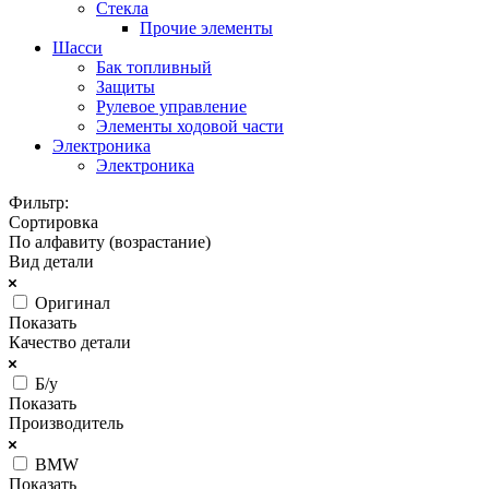
Стекла
Прочие элементы
Шасси
Бак топливный
Защиты
Рулевое управление
Элементы ходовой части
Электроника
Электроника
Фильтр:
Сортировка
По алфавиту (возрастание)
Вид детали
Оригинал
Показать
Качество детали
Б/у
Показать
Производитель
BMW
Показать