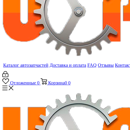
Каталог автозапчастей
Доставка и оплата
FAQ
Отзывы
Контак
Отложенные
0
Корзина
0
0