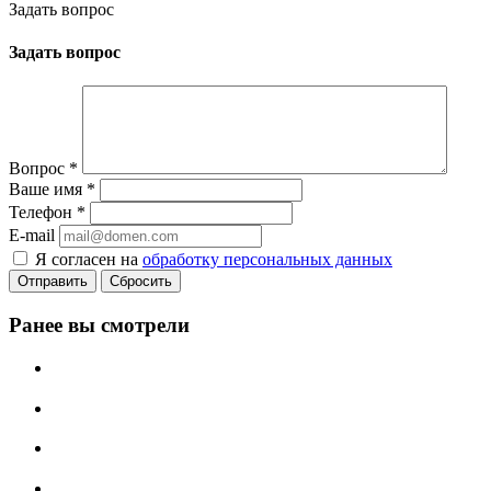
Задать вопрос
Задать вопрос
Вопрос
*
Ваше имя
*
Телефон
*
E-mail
Я согласен на
обработку персональных данных
Сбросить
Ранее вы смотрели