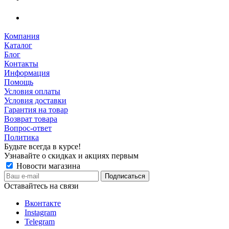
Компания
Каталог
Блог
Контакты
Информация
Помощь
Условия оплаты
Условия доставки
Гарантия на товар
Возврат товара
Вопрос-ответ
Политика
Будьте всегда в курсе!
Узнавайте о скидках и акциях первым
Новости магазина
Оставайтесь на связи
Вконтакте
Instagram
Telegram