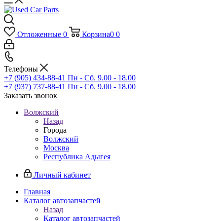
Отложенные
0
Корзина
0
0
Телефоны
+7 (905) 434-88-41
Пн - Сб. 9.00 - 18.00
+7 (937) 737-88-41
Пн - Сб. 9.00 - 18.00
Заказать звонок
Волжский
Назад
Города
Волжский
Москва
Республика Адыгея
Личный кабинет
Главная
Каталог автозапчастей
Назад
Каталог автозапчастей