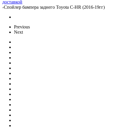
доставкой
-
Спойлер бампера заднего Toyota C-HR (2016-19гг)
Previous
Next