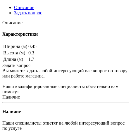
Описание
Задать вопрос
Описание
Характеристики
Ширина (м)
0.45
Высота (м)
0.3
Длина (м)
1.7
Задать вопрос
Вы можете задать любой интересующий вас вопрос по товару
или работе магазина.
Наши квалифицированные специалисты обязательно вам
помогут.
Наличие
Наличие
Наши специалисты ответят на любой интересующий вопрос
по услуге