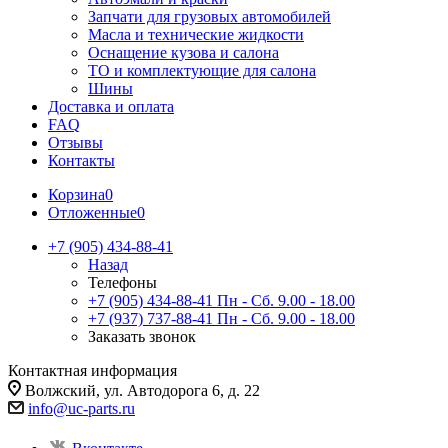
Запчати для грузовых автомобилей
Масла и технические жидкости
Оснащение кузова и салона
ТО и комплектующие для салона
Шины
Доставка и оплата
FAQ
Отзывы
Контакты
Корзина
0
Отложенные
0
+7 (905) 434-88-41
Назад
Телефоны
+7 (905) 434-88-41
Пн - Сб. 9.00 - 18.00
+7 (937) 737-88-41
Пн - Сб. 9.00 - 18.00
Заказать звонок
Контактная информация
Волжский, ул. Автодорога 6, д. 22
info@uc-parts.ru