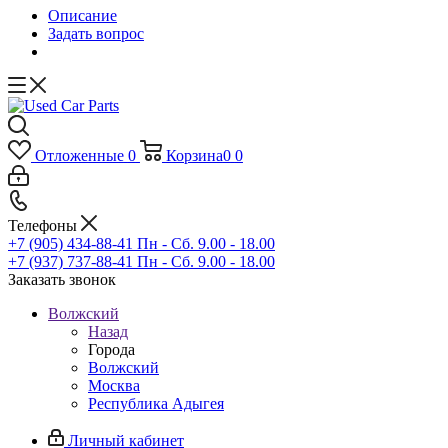
Описание
Задать вопрос
Отложенные
0
Корзина
0
0
Телефоны
+7 (905) 434-88-41
Пн - Сб. 9.00 - 18.00
+7 (937) 737-88-41
Пн - Сб. 9.00 - 18.00
Заказать звонок
Волжский
Назад
Города
Волжский
Москва
Республика Адыгея
Личный кабинет