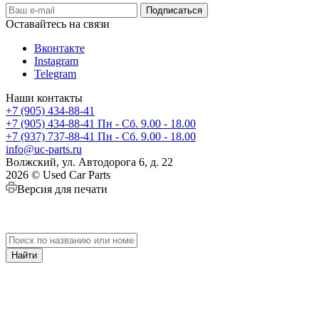
Оставайтесь на связи
Вконтакте
Instagram
Telegram
Наши контакты
+7 (905) 434-88-41
+7 (905) 434-88-41
Пн - Сб. 9.00 - 18.00
+7 (937) 737-88-41
Пн - Сб. 9.00 - 18.00
info@uc-parts.ru
Волжский, ул. Автодорога 6, д. 22
2026 © Used Car Parts
Версия для печати
Найти