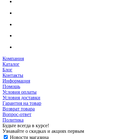
Компания
Каталог
Блог
Контакты
Информация
Помощь
Условия оплаты
Условия доставки
Гарантия на товар
Возврат товара
Вопрос-ответ
Политика
Будьте всегда в курсе!
Узнавайте о скидках и акциях первым
Новости магазина