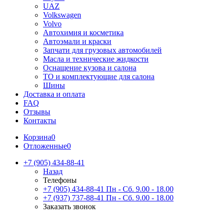
UAZ
Volkswagen
Volvo
Автохимия и косметика
Автоэмали и краски
Запчати для грузовых автомобилей
Масла и технические жидкости
Оснащение кузова и салона
ТО и комплектующие для салона
Шины
Доставка и оплата
FAQ
Отзывы
Контакты
Корзина
0
Отложенные
0
+7 (905) 434-88-41
Назад
Телефоны
+7 (905) 434-88-41
Пн - Сб. 9.00 - 18.00
+7 (937) 737-88-41
Пн - Сб. 9.00 - 18.00
Заказать звонок