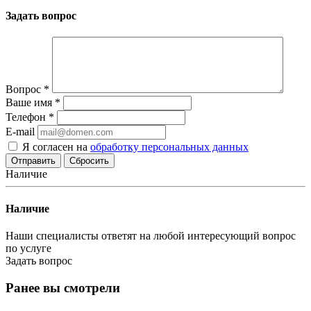
Задать вопрос
Вопрос
*
Ваше имя
*
Телефон
*
E-mail
Я согласен на
обработку персональных данных
Сбросить
Наличие
Наличие
Наши специалисты ответят на любой интересующий вопрос
по услуге
Задать вопрос
Ранее вы смотрели