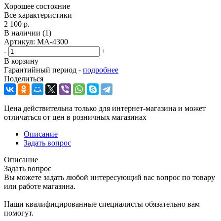
Хорошее состояние
Все характеристики
2 100 р.
В наличии
(1)
Артикул:
МА-4300
-
+
В корзину
Гарантийный период -
подробнее
Поделиться
Цена действительна только для интернет-магазина и может
отличаться от цен в розничных магазинах
Описание
Задать вопрос
Описание
Задать вопрос
Вы можете задать любой интересующий вас вопрос по товару
или работе магазина.
Наши квалифицированные специалисты обязательно вам
помогут.