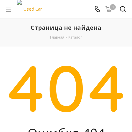
0
Страница не найдена
Главная
-
Каталог