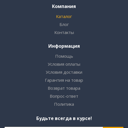
Компания
Каталог
Блог
Контакты
Информация
Помощь
Условия оплаты
Условия доставки
Гарантия на товар
Возврат товара
Вопрос-ответ
Политика
Будьте всегда в курсе!