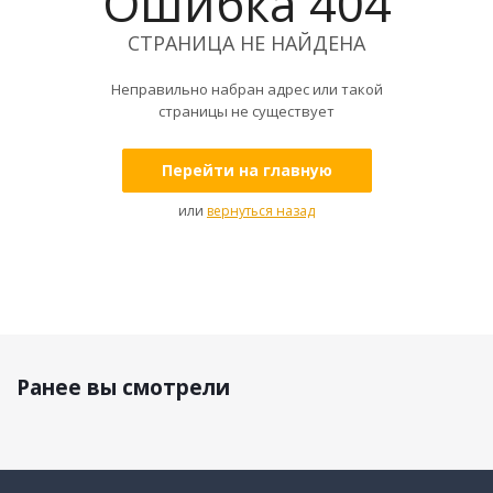
Ошибка 404
СТРАНИЦА НЕ НАЙДЕНА
Неправильно набран адрес или такой
страницы не существует
Перейти на главную
или
вернуться назад
Ранее вы смотрели