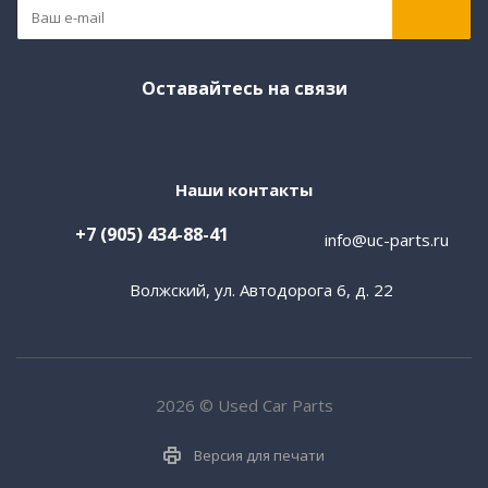
Оставайтесь на связи
Наши контакты
+7 (905) 434-88-41
info@uc-parts.ru
Волжский, ул. Автодорога 6, д. 22
2026 © Used Car Parts
Версия для печати