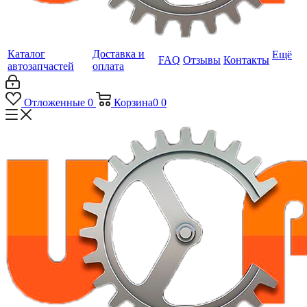
Каталог
Доставка и
Ещё
FAQ
Отзывы
Контакты
автозапчастей
оплата
Отложенные
0
Корзина
0
0