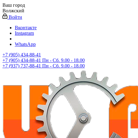
Ваш город
Волжский
Войти
Вконтакте
Instagram
WhatsApp
+7 (905) 434-88-41
+7 (905) 434-88-41
Пн - Сб. 9.00 - 18.00
+7 (937) 737-88-41
Пн - Сб. 9.00 - 18.00