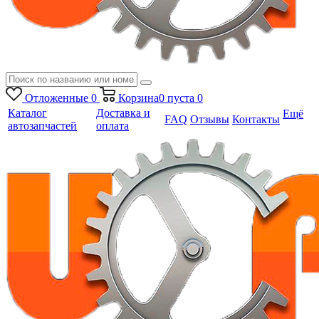
Отложенные
0
Корзина
0
пуста
0
Каталог
Доставка и
Ещё
FAQ
Отзывы
Контакты
автозапчастей
оплата