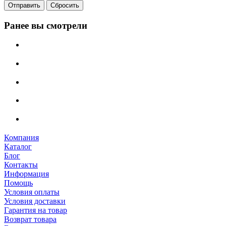
Сбросить
Ранее вы смотрели
Компания
Каталог
Блог
Контакты
Информация
Помощь
Условия оплаты
Условия доставки
Гарантия на товар
Возврат товара