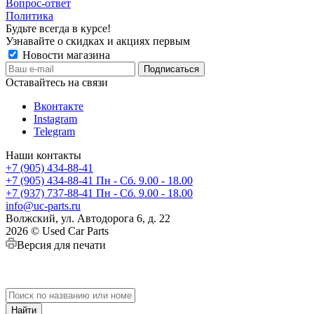
Вопрос-ответ
Политика
Будьте всегда в курсе!
Узнавайте о скидках и акциях первым
Новости магазина
Оставайтесь на связи
Вконтакте
Instagram
Telegram
Наши контакты
+7 (905) 434-88-41
+7 (905) 434-88-41
Пн - Сб. 9.00 - 18.00
+7 (937) 737-88-41
Пн - Сб. 9.00 - 18.00
info@uc-parts.ru
Волжский, ул. Автодорога 6, д. 22
2026 © Used Car Parts
Версия для печати
Найти