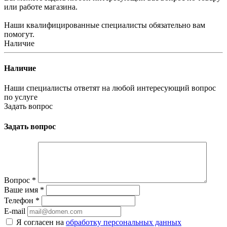
или работе магазина.
Наши квалифицированные специалисты обязательно вам
помогут.
Наличие
Наличие
Наши специалисты ответят на любой интересующий вопрос
по услуге
Задать вопрос
Задать вопрос
Вопрос
*
Ваше имя
*
Телефон
*
E-mail
Я согласен на
обработку персональных данных