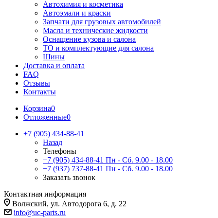
Автохимия и косметика
Автоэмали и краски
Запчати для грузовых автомобилей
Масла и технические жидкости
Оснащение кузова и салона
ТО и комплектующие для салона
Шины
Доставка и оплата
FAQ
Отзывы
Контакты
Корзина
0
Отложенные
0
+7 (905) 434-88-41
Назад
Телефоны
+7 (905) 434-88-41
Пн - Сб. 9.00 - 18.00
+7 (937) 737-88-41
Пн - Сб. 9.00 - 18.00
Заказать звонок
Контактная информация
Волжский, ул. Автодорога 6, д. 22
info@uc-parts.ru