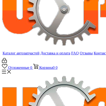
Каталог автозапчастей
Доставка и оплата
FAQ
Отзывы
Контак
Отложенные
0
Корзина
0
0