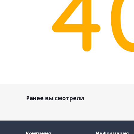
Ранее вы смотрели
Компания
Информация